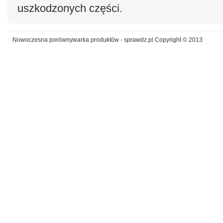
uszkodzonych części.
Nowoczesna porównywarka produktów - sprawdz.pl Copyright © 2013