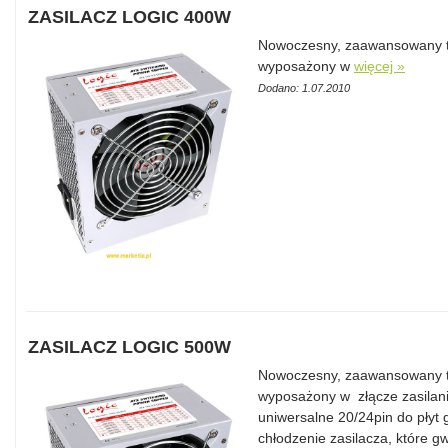
ZASILACZ LOGIC 400W
Nowoczesny, zaawansowany te
wyposażony w
więcej »
Dodano: 1.07.2010
ZASILACZ LOGIC 500W
Nowoczesny, zaawansowany te
wyposażony w złącze zasilania
uniwersalne 20/24pin do płyt
chłodzenie zasilacza, które 